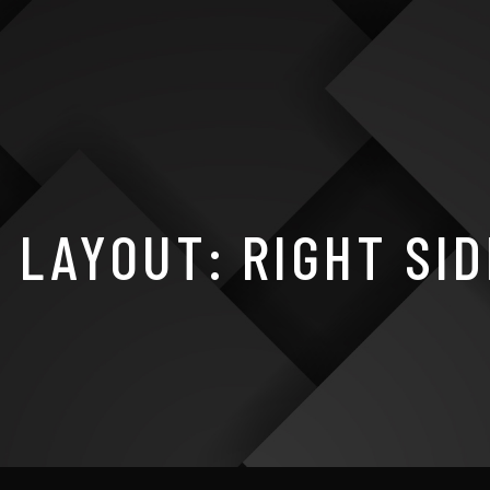
 LAYOUT: RIGHT SI