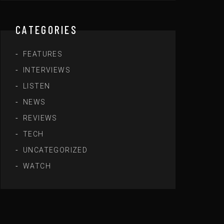
CATEGORIES
FEATURES
INTERVIEWS
LISTEN
NEWS
REVIEWS
TECH
UNCATEGORIZED
WATCH