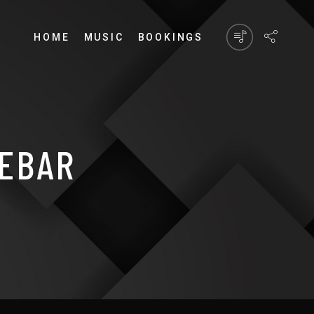
HOME
MUSIC
BOOKINGS
DEBAR