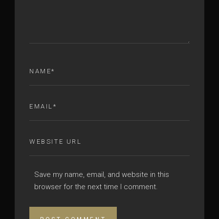
Save my name, email, and website in this
browser for the next time I comment.