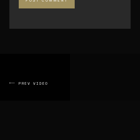
PREV VIDEO