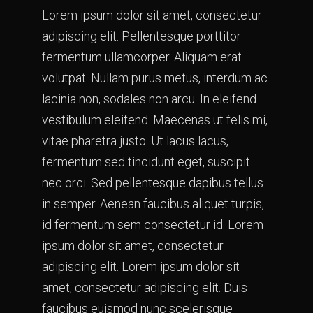
Lorem ipsum dolor sit amet, consectetur
adipiscing elit. Pellentesque porttitor
fermentum ullamcorper. Aliquam erat
volutpat. Nullam purus metus, interdum ac
lacinia non, sodales non arcu. In eleifend
vestibulum eleifend. Maecenas ut felis mi,
vitae pharetra justo. Ut lacus lacus,
fermentum sed tincidunt eget, suscipit
nec orci. Sed pellentesque dapibus tellus
in semper. Aenean faucibus aliquet turpis,
id fermentum sem consectetur id. Lorem
ipsum dolor sit amet, consectetur
adipiscing elit. Lorem ipsum dolor sit
amet, consectetur adipiscing elit. Duis
faucibus euismod nunc scelerisque