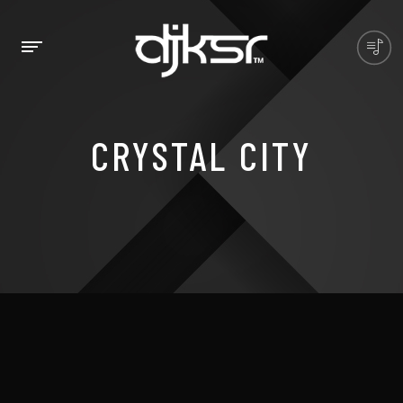
CRYSTAL CITY