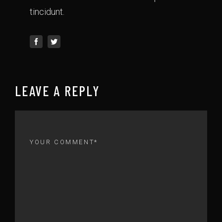
tincidunt.
LEAVE A REPLY